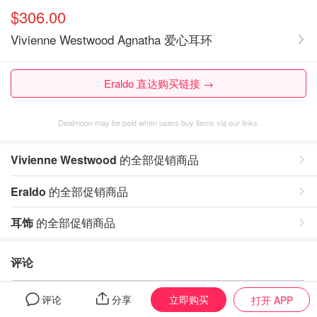
$306.00
Vivienne Westwood Agnatha 爱心耳环
Eraldo 直达购买链接 →
Dealmoon may be paid when users buy items via our links.
Vivienne Westwood
的全部促销商品
Eraldo
的全部促销商品
耳饰
的全部促销商品
评论
暂无评论，打开App写评论
立即购买
评论
分享
打开 APP