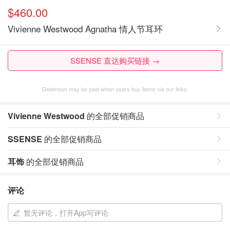
$460.00
Vivienne Westwood Agnatha 情人节耳环
SSENSE 直达购买链接 →
Dealmoon may be paid when users buy items via our links.
Vivienne Westwood
的全部促销商品
SSENSE
的全部促销商品
耳饰
的全部促销商品
评论
暂无评论，打开App写评论