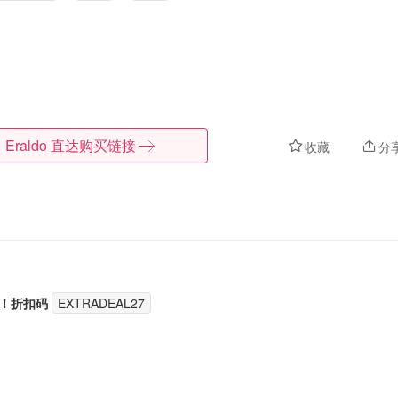
Eraldo
直达购买链接
收藏
分
！折扣码
EXTRADEAL27