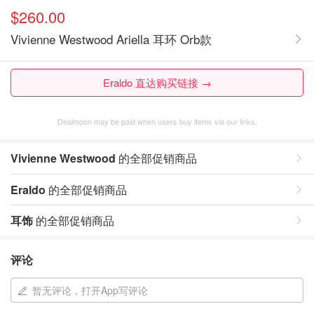
$260.00
Vivienne Westwood Ariella 耳环 Orb款
Eraldo 直达购买链接 →
Dealmoon may be paid when users buy items via our links.
Vivienne Westwood
的全部促销商品
Eraldo
的全部促销商品
耳饰
的全部促销商品
评论
暂无评论，打开App写评论