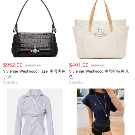
$952.00
$401.00
$1380.00
$955.00
Vivienne Westwood Hazel 中号黑色
Vivienne Westwood 中号托特包 米
手袋
色
SSENSE
SSENSE