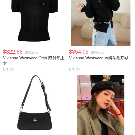
$322.66
$354.05
$632.00
$693.00
Vivienne Westwood Orb刺绣针织上
Vivienne Westwood 刺绣羊毛开衫
衣
Eraldo
Eraldo