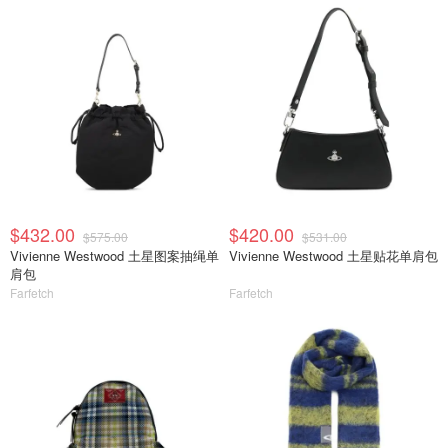
$432.00
$420.00
$575.00
$531.00
Vivienne Westwood 土星图案抽绳单
Vivienne Westwood 土星贴花单肩包
肩包
Farfetch
Farfetch