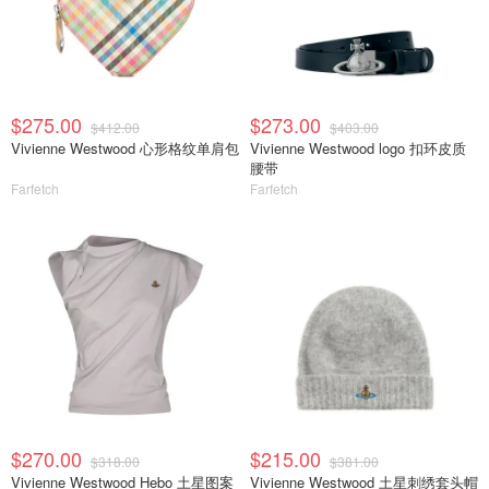
$275.00
$273.00
$412.00
$403.00
Vivienne Westwood 心形格纹单肩包
Vivienne Westwood logo 扣环皮质
腰带
Farfetch
Farfetch
$270.00
$215.00
$318.00
$381.00
Vivienne Westwood Hebo 土星图案
Vivienne Westwood 土星刺绣套头帽