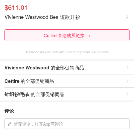
$611.01
Vivienne Westwood Bea 短款开衫
Cettire 直达购买链接 →
Dealmoon may be paid when users buy items via our links.
Vivienne Westwood
的全部促销商品
Cettire
的全部促销商品
针织衫/毛衣
的全部促销商品
评论
暂无评论，打开App写评论