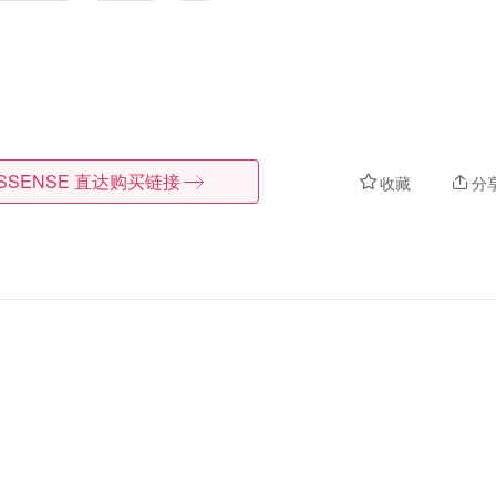
SSENSE
直达购买链接
收藏
分