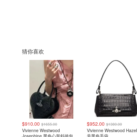
猜你喜欢
$910.00
$952.00
$1655.00
$1380.00
Vivienne Westwood
Vivienne Westwood Hazel 中
Josephine 黑色心形斜挎包
号黑色手袋