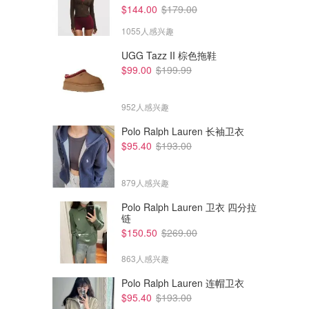
$144.00
$179.00
1055人感兴趣
UGG Tazz II 棕色拖鞋
$99.00
$199.99
952人感兴趣
Polo Ralph Lauren 长袖卫衣
$95.40
$193.00
879人感兴趣
Polo Ralph Lauren 卫衣 四分拉
链
$150.50
$269.00
863人感兴趣
Polo Ralph Lauren 连帽卫衣
$95.40
$193.00