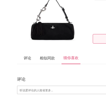
猜你喜欢
评论
相似同款
评论