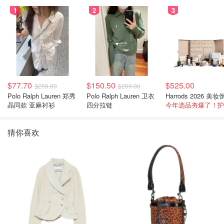
1
2
3
$77.70
$150.50
$525.00
$259.00
$269.00
Polo Ralph Lauren 郑秀
Polo Ralph Lauren 卫衣
晶同款 亚麻衬衫
四分拉链
猜你喜欢