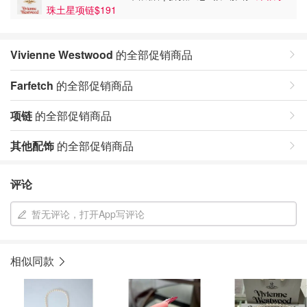
珠土星项链$191
Vivienne Westwood
的全部促销商品
Farfetch
的全部促销商品
项链
的全部促销商品
其他配饰
的全部促销商品
评论
暂无评论，打开App写评论
相似同款