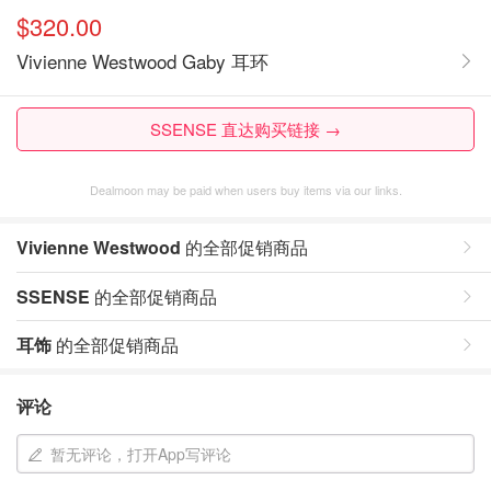
$320.00
Vivienne Westwood Gaby 耳环
SSENSE 直达购买链接 →
Dealmoon may be paid when users buy items via our links.
Vivienne Westwood
的全部促销商品
SSENSE
的全部促销商品
耳饰
的全部促销商品
评论
暂无评论，打开App写评论