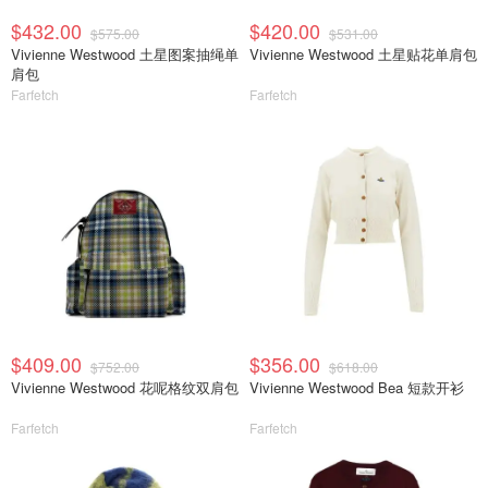
$432.00
$420.00
$575.00
$531.00
Vivienne Westwood 土星图案抽绳单
Vivienne Westwood 土星贴花单肩包
肩包
Farfetch
Farfetch
$409.00
$356.00
$752.00
$618.00
Vivienne Westwood 花呢格纹双肩包
Vivienne Westwood Bea 短款开衫
Farfetch
Farfetch