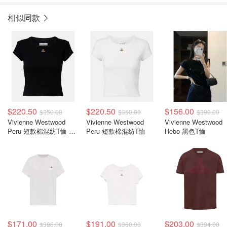
相似同款
$220.50
$220.50
$156.00
$350.00
$350.00
$390.00
Vivienne Westwood
Vivienne Westwood
Vivienne Westwood
Peru 短款棉混纺T恤 黑
Peru 短款棉混纺T恤
Hebo 黑色T恤
色
$171.00
$191.00
$203.00
$396.00
$360.00
$394.00