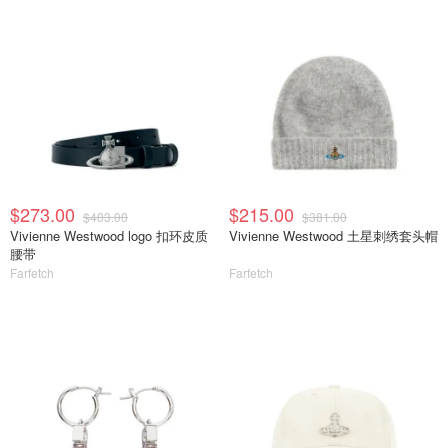
$273.00
$215.00
$403.00
$381.00
Vivienne Westwood logo 扣环皮质
Vivienne Westwood 土星刺绣套头帽
腰带
Farfetch
Farfetch