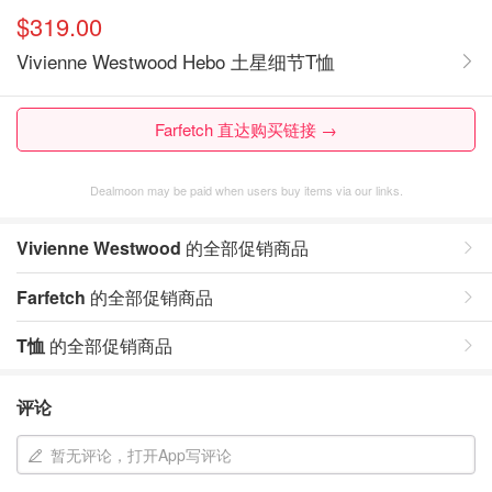
$319.00
Vivienne Westwood Hebo 土星细节T恤
Farfetch 直达购买链接 →
Dealmoon may be paid when users buy items via our links.
Vivienne Westwood
的全部促销商品
Farfetch
的全部促销商品
T恤
的全部促销商品
评论
暂无评论，打开App写评论