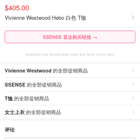
$405.00
Vivienne Westwood Hebo 白色 T恤
SSENSE 直达购买链接 →
Dealmoon may be paid when users buy items via our links.
Vivienne Westwood
的全部促销商品
SSENSE
的全部促销商品
T恤
的全部促销商品
女士上衣
的全部促销商品
评论