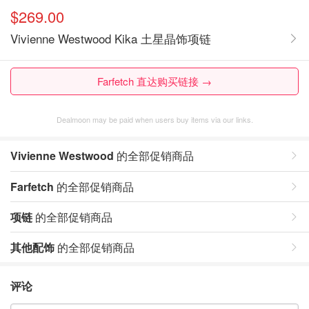
$269.00
Vivienne Westwood Kika 土星晶饰项链
Farfetch 直达购买链接 →
Dealmoon may be paid when users buy items via our links.
Vivienne Westwood
的全部促销商品
Farfetch
的全部促销商品
项链
的全部促销商品
其他配饰
的全部促销商品
评论