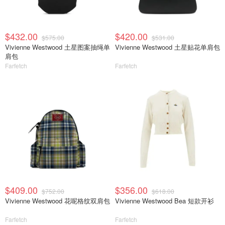
$432.00
$420.00
$575.00
$531.00
Vivienne Westwood 土星图案抽绳单
Vivienne Westwood 土星贴花单肩包
肩包
Farfetch
Farfetch
$409.00
$356.00
$752.00
$618.00
Vivienne Westwood 花呢格纹双肩包
Vivienne Westwood Bea 短款开衫
Farfetch
Farfetch