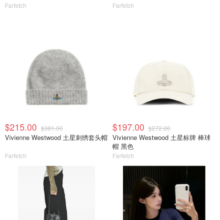
Farfetch
Farfetch
$215.00
$197.00
$381.00
$272.00
Vivienne Westwood 土星刺绣套头帽
Vivienne Westwood 土星标牌 棒球
帽 黑色
Farfetch
Farfetch