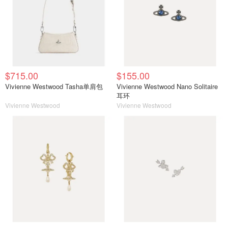
$715.00
$155.00
Vivienne Westwood Tasha单肩包
Vivienne Westwood Nano Solitaire
耳环
Vivienne Westwood
Vivienne Westwood