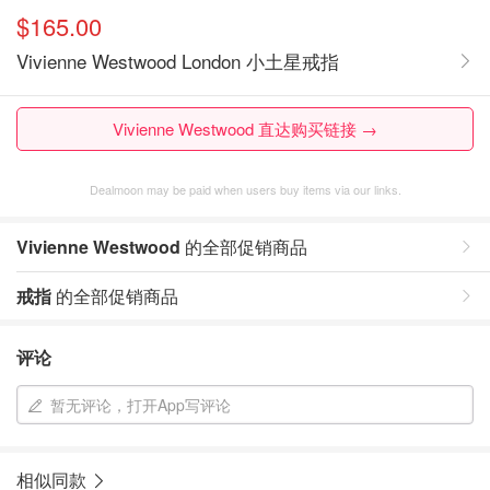
$165.00
Vivienne Westwood London 小土星戒指
Vivienne Westwood 直达购买链接 →
Dealmoon may be paid when users buy items via our links.
Vivienne Westwood
的全部促销商品
戒指
的全部促销商品
评论
暂无评论，打开App写评论
相似同款