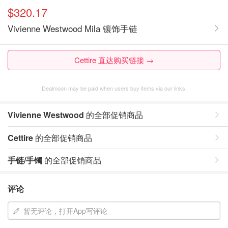
$320.17
Vivienne Westwood Mila 镶饰手链
Cettire 直达购买链接 →
Dealmoon may be paid when users buy items via our links.
Vivienne Westwood
的全部促销商品
Cettire
的全部促销商品
手链/手镯
的全部促销商品
评论
暂无评论，打开App写评论