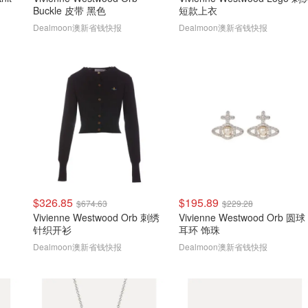
Buckle 皮带 黑色
短款上衣
Dealmoon澳新省钱快报
Dealmoon澳新省钱快报
$326.85
$195.89
$674.63
$229.28
Vivienne Westwood Orb 刺绣
Vivienne Westwood Orb 圆球
针织开衫
耳环 饰珠
Dealmoon澳新省钱快报
Dealmoon澳新省钱快报