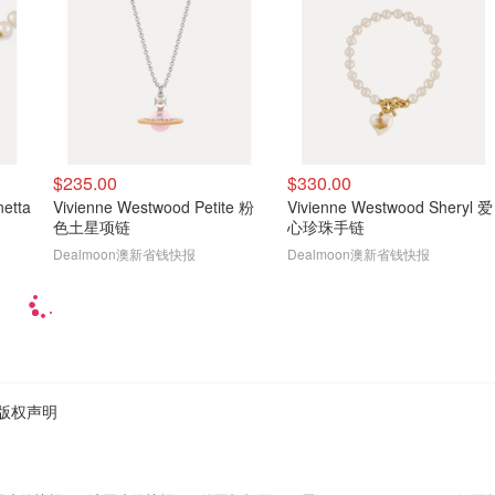
$235.00
$330.00
etta
Vivienne Westwood Petite 粉
Vivienne Westwood Sheryl 爱
色土星项链
心珍珠手链
Dealmoon澳新省钱快报
Dealmoon澳新省钱快报
版权声明