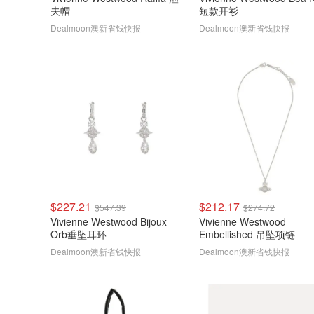
夫帽
短款开衫
Dealmoon澳新省钱快报
Dealmoon澳新省钱快报
$227.21
$212.17
$547.39
$274.72
Vivienne Westwood Bijoux
Vivienne Westwood
Orb垂坠耳环
Embellished 吊坠项链
Dealmoon澳新省钱快报
Dealmoon澳新省钱快报