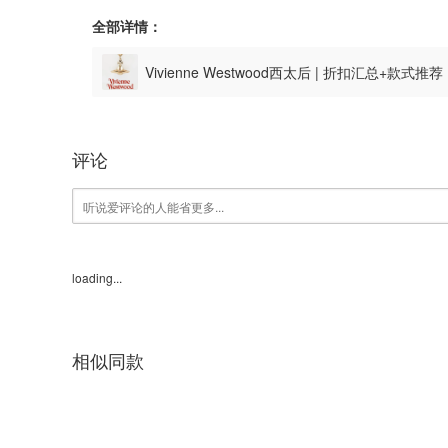
全部详情：
Vivienne Westwood西太后 | 折扣汇总+款式推
评论
loading...
相似同款