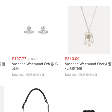
$197.77
$310.00
$283.81
 圆领
Vivienne Westwood Orb 嵌饰
Vivienne Westwood Sheryl 爱
耳环
心珍珠项链
Dealmoon澳新省钱快报
Dealmoon澳新省钱快报