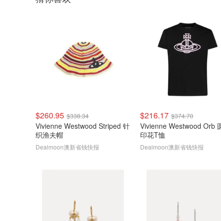
$260.95
$216.17
$338.34
$374.70
Vivienne Westwood Striped 针
Vivienne Westwood Orb
织渔夫帽
印花T恤
Dealmoon澳新省钱快报
Dealmoon澳新省钱快报