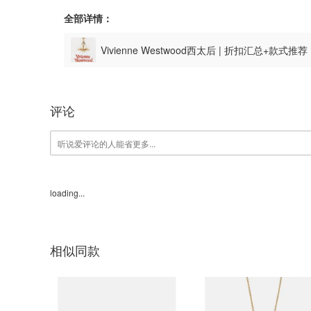
全部详情：
Vivienne Westwood西太后 | 折扣汇总+款式推
评论
loading...
相似同款