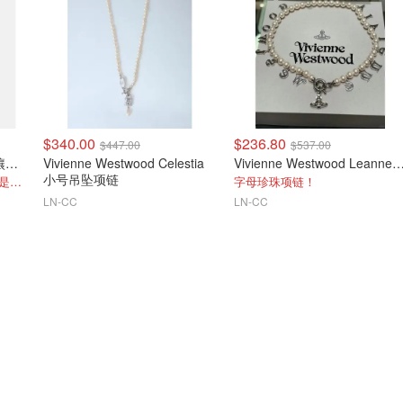
$340.00
$236.80
$447.00
$537.00
Vivienne Westwood Orb 镶饰项链
Vivienne Westwood Celestia
Vivienne Westwood Leann
小号吊坠项链
26ss单钻仙女泪项链 买到就是赚到！
字母珍珠项链！
LN-CC
LN-CC