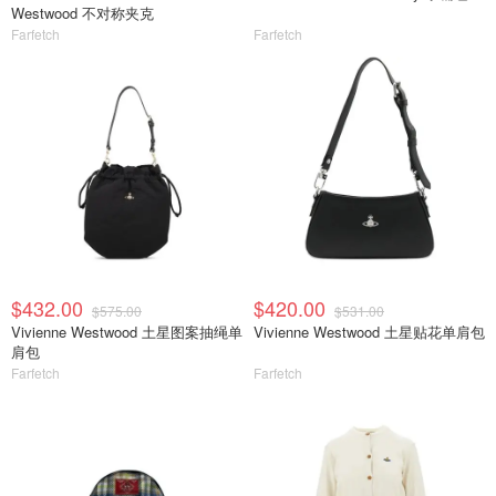
Westwood 不对称夹克
Farfetch
Farfetch
$432.00
$420.00
$575.00
$531.00
Vivienne Westwood 土星图案抽绳单
Vivienne Westwood 土星贴花单肩包
肩包
Farfetch
Farfetch