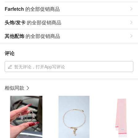
Farfetch
的全部促销商品
头饰/发卡
的全部促销商品
其他配饰
的全部促销商品
评论
暂无评论，打开App写评论
相似同款