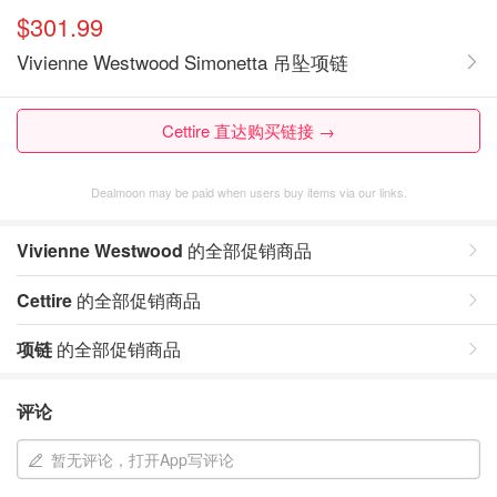
$301.99
Vivienne Westwood Simonetta 吊坠项链
Cettire 直达购买链接 →
Dealmoon may be paid when users buy items via our links.
Vivienne Westwood
的全部促销商品
Cettire
的全部促销商品
项链
的全部促销商品
评论
暂无评论，打开App写评论