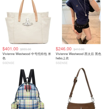
$401.00
$246.00
$955.00
$410.00
Vivienne Westwood 中号托特包 米
Vivienne Westwood 西太后 黑色
色
hebo上衣
SSENSE
SSENSE