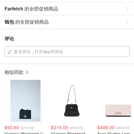
Farfetch
的全部促销商品
钱包
的全部促销商品
评论
暂无评论，打开App写评论
相似同款
$93.60
$319.00
$498.00
$211.00
$552.00
$830.00
Vivienne Westwood 心
Vivienne Westwood
Acne Studios Logo-