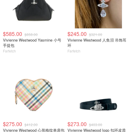
$585.00
$245.00
$858.00
$321.00
Vivienne Westwood Yasmine 小号
Vivienne Westwood 人鱼泪 吊饰耳
手提包
环
Farfetch
Farfetch
$275.00
$273.00
$412.00
$403.00
Vivienne Westwood 心形格纹单肩包
Vivienne Westwood logo 扣环皮质