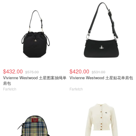
$432.00
$420.00
$575.00
$531.00
Vivienne Westwood 土星图案抽绳单
Vivienne Westwood 土星贴花单肩包
肩包
Farfetch
Farfetch