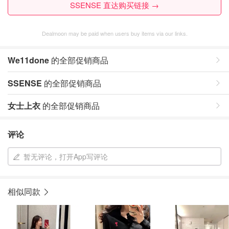
SSENSE 直达购买链接 →
Dealmoon may be paid when users buy items via our links.
We11done
的全部促销商品
SSENSE
的全部促销商品
女士上衣
的全部促销商品
评论
暂无评论，打开App写评论
相似同款