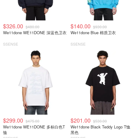
$326.00
$140.00
$480.00
$930.00
We11done WE11DONE 深蓝色卫衣
We11done Blue 棉质卫衣
SSENSE
SSENSE
$299.00
$201.00
$475.00
$530.00
We11done WE11DONE 多标白色T
We11done Black Teddy Logo T恤
恤
黑色