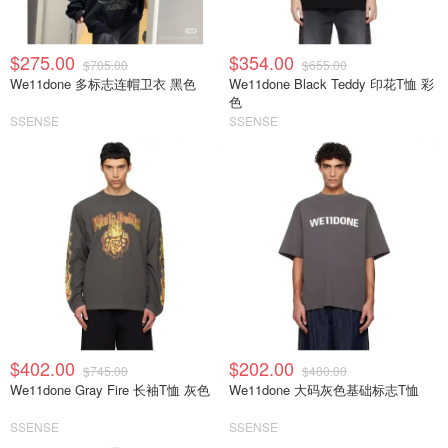
$275.00
$354.00
$705.00
$655.00
We11done 多标志连帽卫衣 黑色
We11done Black Teddy 印花T恤 彩
色
SSENSE
SSENSE
$402.00
$202.00
$745.00
$480.00
We11done Gray Fire 长袖T恤 灰色
We11done 大码灰色基础标志T恤
SSENSE
SSENSE