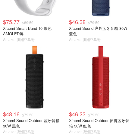
$75.77
$46.38
$89.50
$79.50
Xiaomi Smart Band 10 银色
Xiaomi Sound 户外蓝牙音箱 30W
AMOLED屏
蓝色
Amazon澳洲亚马逊
Amazon澳洲亚马逊
$48.16
$46.23
$79.50
$79.50
Xiaomi Sound Outdoor 蓝牙音箱
Xiaomi Sound Outdoor 便携蓝牙音
30W 黑色
箱 30W 红色
Amazon澳洲亚马逊
Amazon澳洲亚马逊