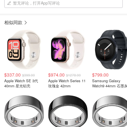
暂无评论，打开App写评论
相似同款
$337.00
$974.00
$799.00
$399.00
$1278.00
Apple Watch SE 3代
Apple Watch Series 11
Samsung Galaxy
40mm 星光铝壳
玫瑰金 42mm
Watch9 44mm 石墨
LTE版 智能手表