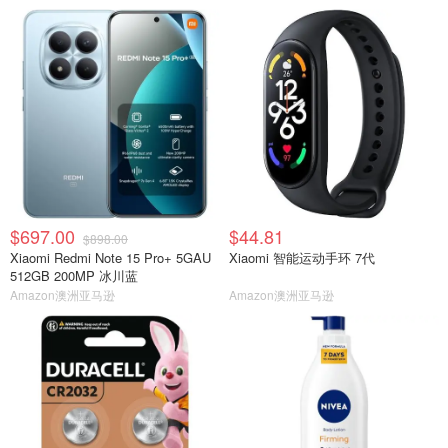
$697.00
$44.81
$898.00
Xiaomi Redmi Note 15 Pro+ 5GAU
Xiaomi 智能运动手环 7代
512GB 200MP 冰川蓝
Amazon澳洲亚马逊
Amazon澳洲亚马逊