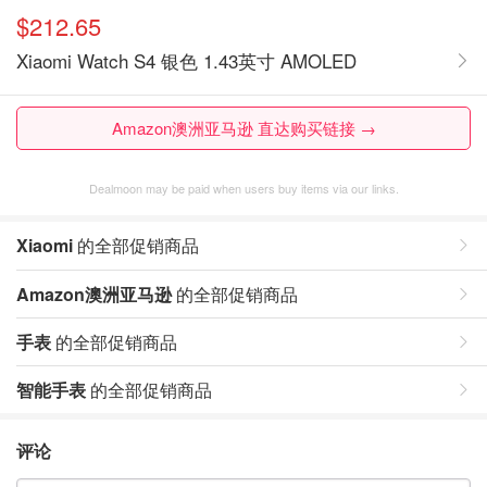
$212.65
Xiaomi Watch S4 银色 1.43英寸 AMOLED
Amazon澳洲亚马逊 直达购买链接 →
Dealmoon may be paid when users buy items via our links.
Xiaomi
的全部促销商品
Amazon澳洲亚马逊
的全部促销商品
手表
的全部促销商品
智能手表
的全部促销商品
评论