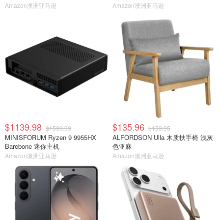
Amazon澳洲亚马逊
Amazon澳洲亚马逊
$1139.98
$135.96
$1599.99
$159.95
MINISFORUM Ryzen 9 9955HX
ALFORDSON Ulla 木质扶手椅 浅灰
Barebone 迷你主机
色亚麻
Amazon澳洲亚马逊
Amazon澳洲亚马逊