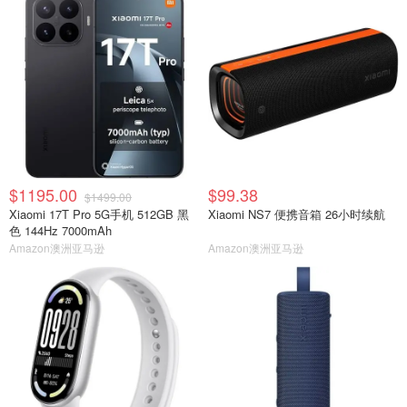
$1195.00
$99.38
$1499.00
Xiaomi 17T Pro 5G手机 512GB 黑
Xiaomi NS7 便携音箱 26小时续航
色 144Hz 7000mAh
Amazon澳洲亚马逊
Amazon澳洲亚马逊