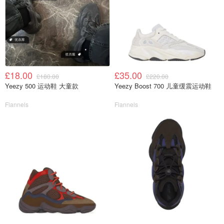
£18.00
£35.00
£180.00
£220.00
Yeezy 500 运动鞋 大童款
Yeezy Boost 700 儿童缓震运动鞋
Flannels
Flannels