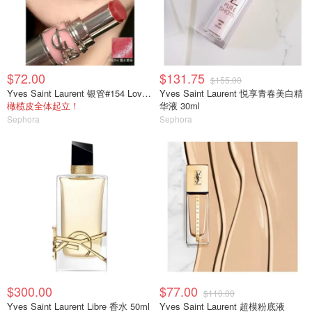
$72.00
$131.75
$155.00
Yves Saint Laurent 银管#154 Love Berry
Yves Saint Laurent 悦享青春美白精
橄榄皮全体起立！
华液 30ml
Sephora
Sephora
$300.00
$77.00
$110.00
Yves Saint Laurent Libre 香水 50ml
Yves Saint Laurent 超模粉底液