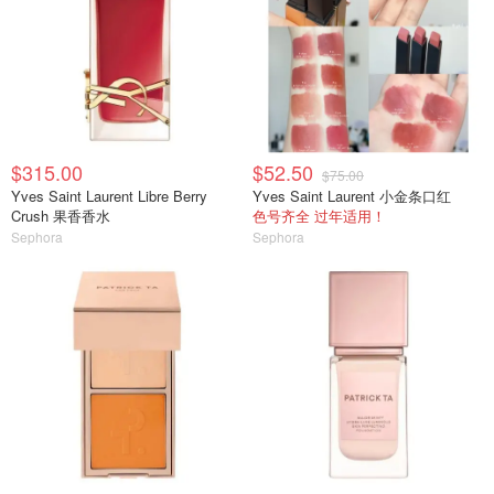
$315.00
$52.50
$75.00
Yves Saint Laurent Libre Berry
Yves Saint Laurent 小金条口红
Crush 果香香水
色号齐全 过年适用！
Sephora
Sephora