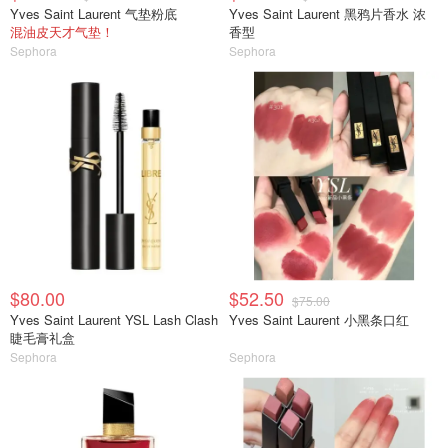
Yves Saint Laurent 气垫粉底
Yves Saint Laurent 黑鸦片香水 浓
混油皮天才气垫！
香型
Sephora
Sephora
$80.00
$52.50
$75.00
Yves Saint Laurent YSL Lash Clash
Yves Saint Laurent 小黑条口红
睫毛膏礼盒
Sephora
Sephora