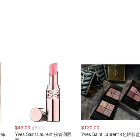
$49.00
$130.00
$70.00
啵唇冻
Yves Saint Laurent 粉管润唇
Yves Saint Laurent 4色眼影盘
膏