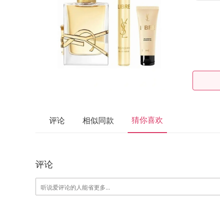
猜你喜欢
评论
相似同款
评论