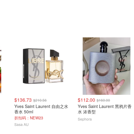
$136.73
$112.00
$210.56
$160.00
Yves Saint Laurent 自由之水
Yves Saint Laurent 黑鸦片香
香水 50ml
水 浓香型
折扣码：NEW23
Sephora
Sasa AU