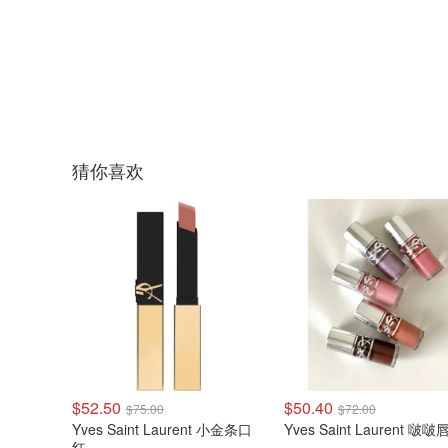
猜你喜欢
$52.50
$50.40
$75.00
$72.00
Yves Saint Laurent 小金条口
Yves Saint Laurent 啵
红