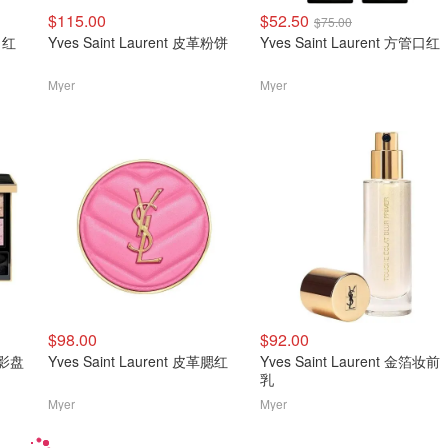
$115.00
$52.50
$75.00
管口红
Yves Saint Laurent 皮革粉饼
Yves Saint Laurent 方管口红
Myer
Myer
$98.00
$92.00
色眼影盘
Yves Saint Laurent 皮革腮红
Yves Saint Laurent 金箔妆前
乳
Myer
Myer