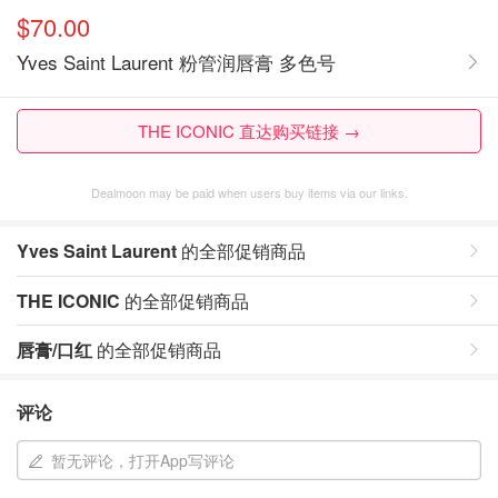
$70.00
Yves Saint Laurent 粉管润唇膏 多色号
THE ICONIC 直达购买链接 →
Dealmoon may be paid when users buy items via our links.
Yves Saint Laurent
的全部促销商品
THE ICONIC
的全部促销商品
唇膏/口红
的全部促销商品
评论
暂无评论，打开App写评论