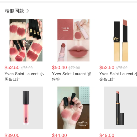
相似同款
$52.50
$50.40
$52.50
$75.00
$72.00
$75.00
Yves Saint Laurent 小
Yves Saint Laurent 裸
Yves Saint Laurent 
黑条口红
粉管
金条口红
$39.00
$44.00
$49.00