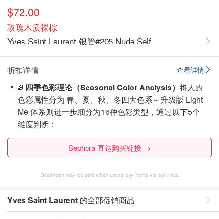
$72.00
玫瑰木质裸棕
Yves Saint Laurent 银管#205 Nude Self
折扣详情
查看详情
🌈
四季色彩理论（Seasonal Color Analysis）
将人的
色彩属性分为 春、夏、秋、冬四大色系～升级版 Light
Me 体系则进一步细分为16种色彩类型，通过以下5个
维度判断：
Sephora 直达购买链接 →
Dealmoon may be paid when users buy items via our links.
Yves Saint Laurent
的全部促销商品