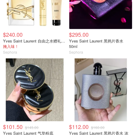
$240.00
$295.00
Yves Saint Laurent 自由之水赠礼香水套装
Yves Saint Laurent 黑鸦片香水
腌入味！
50ml
Sephora
Sephora
$101.50
$112.00
$145.00
$160.00
Yves Saint Laurent 气垫粉底
Yves Saint Laurent 黑鸦片香水 浓