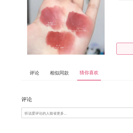
猜你喜欢
评论
相似同款
评论