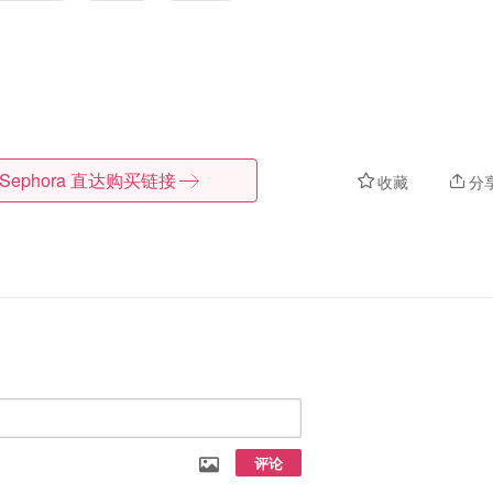
Sephora
直达购买链接
收藏
分
评论