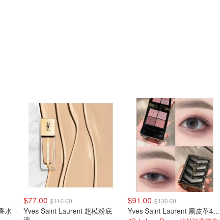
$77.00
$91.00
$110.00
$130.00
e 香水
Yves Saint Laurent 超模粉底
Yves Saint Laurent 黑皮革4色眼影
液