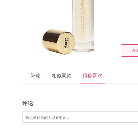
Ad
猜你喜欢
评论
相似同款
评论