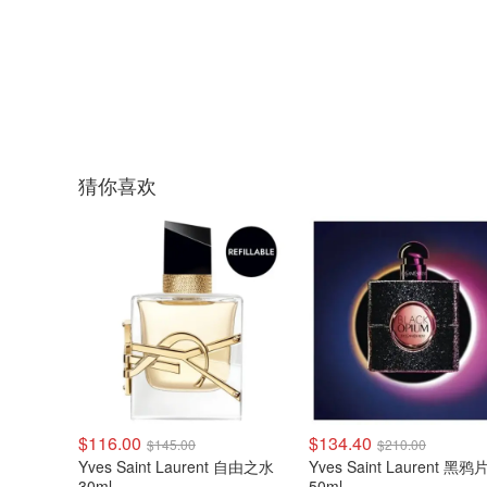
猜你喜欢
$116.00
$134.40
$145.00
$210.00
Yves Saint Laurent 自由之水
Yves Saint Laurent 黑鸦
30ml
50ml