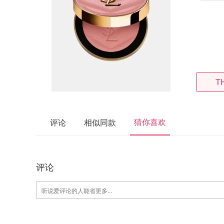
T
猜你喜欢
评论
相似同款
评论