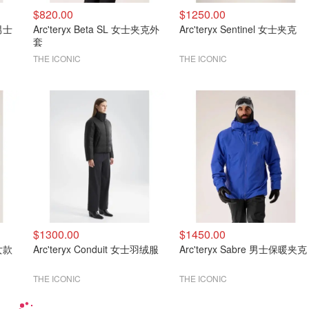
$820.00
$1250.00
 男士
Arc'teryx Beta SL 女士夹克外
Arc'teryx Sentinel 女士夹克
套
THE ICONIC
THE ICONIC
$1300.00
$1450.00
 女款
Arc'teryx Conduit 女士羽绒服
Arc'teryx Sabre 男士保暖夹克
THE ICONIC
THE ICONIC