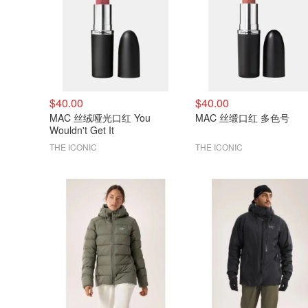
$40.00
$40.00
MAC 丝绒哑光口红 You
MAC 丝缎口红 多色号
Wouldn't Get It
THE ICONIC
THE ICONIC