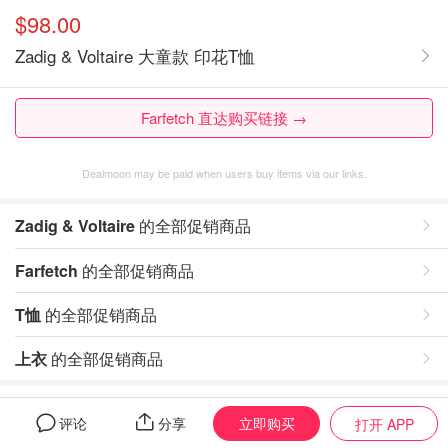
$98.00
Zadig & Voltaire 大童款 印花T恤
Farfetch 直达购买链接 →
Dealmoon may be paid when users buy items via our links.
Zadig & Voltaire
的全部促销商品
Farfetch
的全部促销商品
T恤
的全部促销商品
上衣
的全部促销商品
评论
立即购买
评论
分享
打开 APP