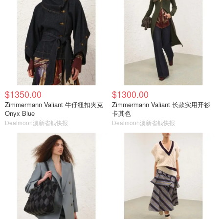
$1350.00
$1300.00
Zimmermann Valiant 牛仔纽扣夹克
Zimmermann Valiant 长款实用开衫
Onyx Blue
卡其色
Dealmoon澳新省钱快报
Dealmoon澳新省钱快报