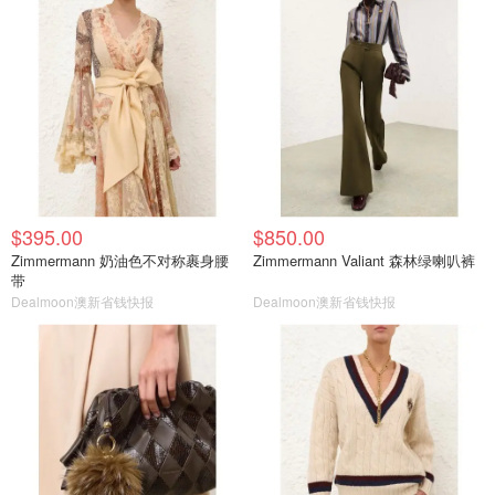
$395.00
$850.00
Zimmermann 奶油色不对称裹身腰
Zimmermann Valiant 森林绿喇叭裤
带
Dealmoon澳新省钱快报
Dealmoon澳新省钱快报