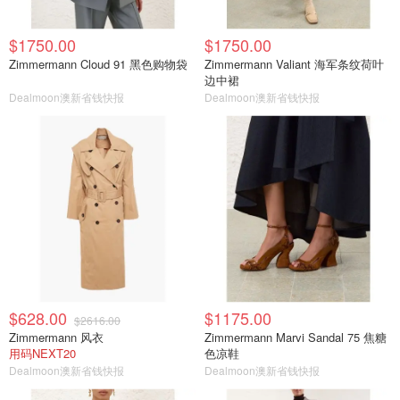
$1750.00
$1750.00
Zimmermann Cloud 91 黑色购物袋
Zimmermann Valiant 海军条纹荷叶
边中裙
Dealmoon澳新省钱快报
Dealmoon澳新省钱快报
$628.00
$1175.00
$2616.00
Zimmermann 风衣
Zimmermann Marvi Sandal 75 焦糖
用码NEXT20
色凉鞋
Dealmoon澳新省钱快报
Dealmoon澳新省钱快报