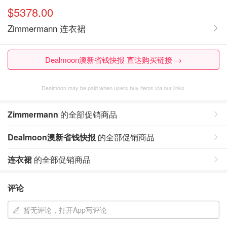
$5378.00
Zimmermann 连衣裙
Dealmoon澳新省钱快报 直达购买链接 →
Dealmoon may be paid when users buy items via our links.
Zimmermann
的全部促销商品
Dealmoon澳新省钱快报
的全部促销商品
连衣裙
的全部促销商品
评论
暂无评论，打开App写评论