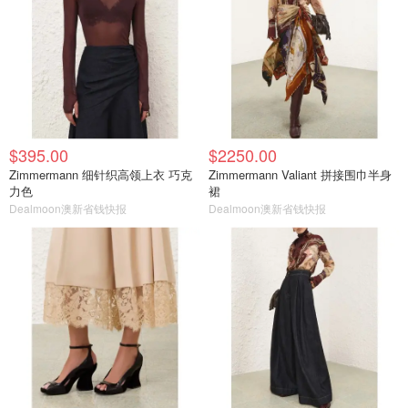
$395.00
$2250.00
Zimmermann 细针织高领上衣 巧克
Zimmermann Valiant 拼接围巾半身
力色
裙
Dealmoon澳新省钱快报
Dealmoon澳新省钱快报