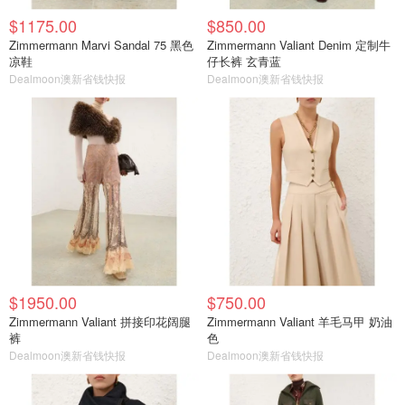
$1175.00
$850.00
Zimmermann Marvi Sandal 75 黑色
Zimmermann Valiant Denim 定制牛
凉鞋
仔长裤 玄青蓝
Dealmoon澳新省钱快报
Dealmoon澳新省钱快报
$1950.00
$750.00
Zimmermann Valiant 拼接印花阔腿
Zimmermann Valiant 羊毛马甲 奶油
裤
色
Dealmoon澳新省钱快报
Dealmoon澳新省钱快报