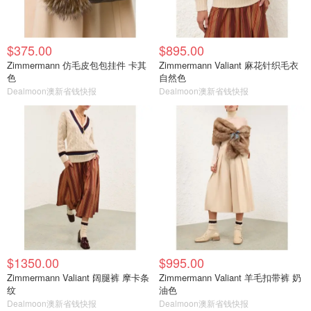
$375.00
$895.00
Zimmermann 仿毛皮包包挂件 卡其
Zimmermann Valiant 麻花针织毛衣
色
自然色
Dealmoon澳新省钱快报
Dealmoon澳新省钱快报
$1350.00
$995.00
Zimmermann Valiant 阔腿裤 摩卡条
Zimmermann Valiant 羊毛扣带裤 奶
纹
油色
Dealmoon澳新省钱快报
Dealmoon澳新省钱快报