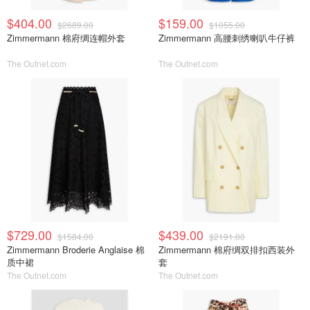
$404.00
$159.00
$2689.00
$1055.00
Zimmermann 棉府绸连帽外套
Zimmermann 高腰刺绣喇叭牛仔裤
The Outnet.com
The Outnet.com
$729.00
$439.00
$1584.00
$2191.00
Zimmermann Broderie Anglaise 棉
Zimmermann 棉府绸双排扣西装外
质中裙
套
The Outnet.com
The Outnet.com