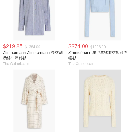
$219.85
$274.00
$1384.00
$1096.00
Zimmermann Zimmermann 条纹刺
Zimmermann 羊毛羊绒混纺短款连
绣棉牛津衬衫
帽衫
The Outnet.com
The Outnet.com