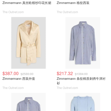
Zimmermann 真丝欧根纱印花长裙
Zimmermann 格纹西装
The Outnet.com
The Outnet.com
$387.00
$217.32
$2580.00
$1384.00
Zimmermann 西装外套
Zimmermann 条纹棉质刺绣牛津衬
衫
The Outnet.com
The Outnet.com