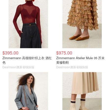
$395.00
$975.00
Zimmermann 高领细针织上衣 酒红
Zimmermann Atelier Mule 35 芥末
色
黄穆勒鞋
Dealmoon澳新省钱快报
Dealmoon澳新省钱快报