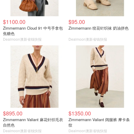
$1100.00
$95.00
Zimmermann Cloud 91 中号手拿包
Zimmermann 绞花针织袜 奶油拼色
焦糖色
Dealmoon澳新省钱快报
Dealmoon澳新省钱快报
$895.00
$1350.00
Zimmermann Valiant 麻花针织毛衣
Zimmermann Valiant 阔腿裤 摩卡条
自然色
纹
Dealmoon澳新省钱快报
Dealmoon澳新省钱快报