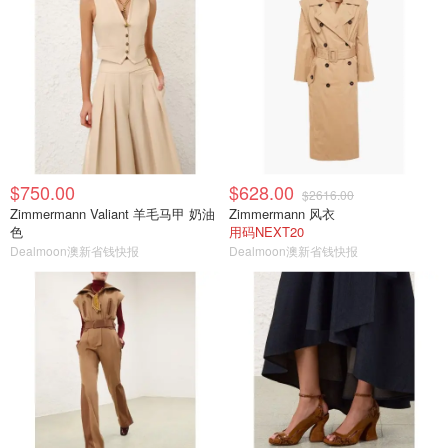
$750.00
$628.00
$2616.00
Zimmermann Valiant 羊毛马甲 奶油
Zimmermann 风衣
色
用码NEXT20
Dealmoon澳新省钱快报
Dealmoon澳新省钱快报