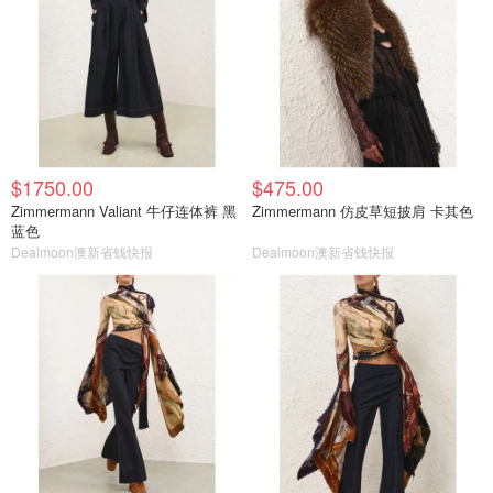
$1750.00
$475.00
Zimmermann Valiant 牛仔连体裤 黑
Zimmermann 仿皮草短披肩 卡其色
蓝色
Dealmoon澳新省钱快报
Dealmoon澳新省钱快报