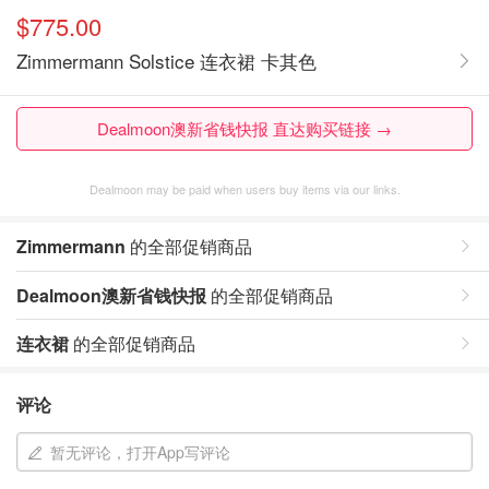
$775.00
Zimmermann Solstice 连衣裙 卡其色
Dealmoon澳新省钱快报 直达购买链接 →
Dealmoon may be paid when users buy items via our links.
Zimmermann
的全部促销商品
Dealmoon澳新省钱快报
的全部促销商品
连衣裙
的全部促销商品
评论
暂无评论，打开App写评论