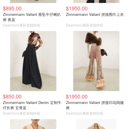
$895.00
$1950.00
Zimmermann Valiant 垂坠牛仔喇叭
Zimmermann Valiant 拼接围巾上衣
裤 夜蓝
Dealmoon澳新省钱快报
Dealmoon澳新省钱快报
$850.00
$1950.00
Zimmermann Valiant Denim 定制牛
Zimmermann Valiant 拼接印花阔腿
仔长裤 玄青蓝
裤
Dealmoon澳新省钱快报
Dealmoon澳新省钱快报