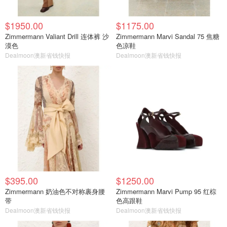
$1950.00
$1175.00
Zimmermann Valiant Drill 连体裤 沙
Zimmermann Marvi Sandal 75 焦糖
漠色
色凉鞋
Dealmoon澳新省钱快报
Dealmoon澳新省钱快报
$395.00
$1250.00
Zimmermann 奶油色不对称裹身腰
Zimmermann Marvi Pump 95 红棕
带
色高跟鞋
Dealmoon澳新省钱快报
Dealmoon澳新省钱快报