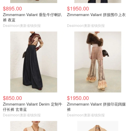
$895.00
$1950.00
Zimmermann Valiant 垂坠牛仔喇叭
Zimmermann Valiant 拼接围巾上衣
裤 夜蓝
Dealmoon澳新省钱快报
Dealmoon澳新省钱快报
$850.00
$1950.00
Zimmermann Valiant Denim 定制牛
Zimmermann Valiant 拼接印花阔腿
仔长裤 玄青蓝
裤
Dealmoon澳新省钱快报
Dealmoon澳新省钱快报