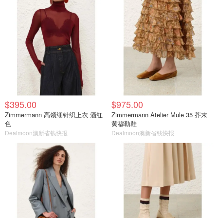
$395.00
$975.00
Zimmermann 高领细针织上衣 酒红
Zimmermann Atelier Mule 35 芥末
色
黄穆勒鞋
Dealmoon澳新省钱快报
Dealmoon澳新省钱快报