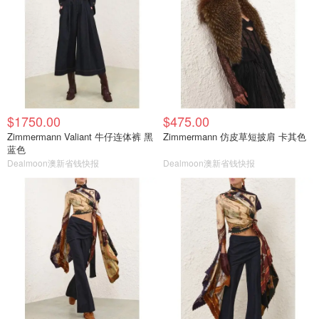
$1750.00
$475.00
Zimmermann Valiant 牛仔连体裤 黑
Zimmermann 仿皮草短披肩 卡其色
蓝色
Dealmoon澳新省钱快报
Dealmoon澳新省钱快报