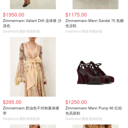
$1950.00
$1175.00
Zimmermann Valiant Drill 连体裤 沙
Zimmermann Marvi Sandal 75 焦糖
漠色
色凉鞋
Dealmoon澳新省钱快报
Dealmoon澳新省钱快报
$395.00
$1250.00
Zimmermann 奶油色不对称裹身腰
Zimmermann Marvi Pump 95 红棕
带
色高跟鞋
Dealmoon澳新省钱快报
Dealmoon澳新省钱快报