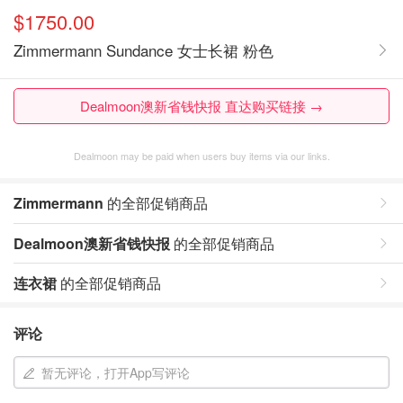
$1750.00
Zimmermann Sundance 女士长裙 粉色
Dealmoon澳新省钱快报 直达购买链接 →
Dealmoon may be paid when users buy items via our links.
Zimmermann
的全部促销商品
Dealmoon澳新省钱快报
的全部促销商品
连衣裙
的全部促销商品
评论
暂无评论，打开App写评论