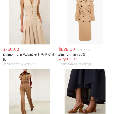
$750.00
$628.00
$2616.00
Zimmermann Valiant 羊毛马甲 奶油
Zimmermann 风衣
色
用码NEXT20
Dealmoon澳新省钱快报
Dealmoon澳新省钱快报