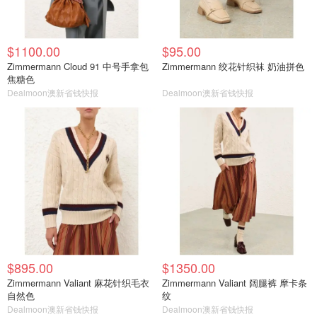
$1100.00
$95.00
Zimmermann Cloud 91 中号手拿包
Zimmermann 绞花针织袜 奶油拼色
焦糖色
Dealmoon澳新省钱快报
Dealmoon澳新省钱快报
$895.00
$1350.00
Zimmermann Valiant 麻花针织毛衣
Zimmermann Valiant 阔腿裤 摩卡条
自然色
纹
Dealmoon澳新省钱快报
Dealmoon澳新省钱快报