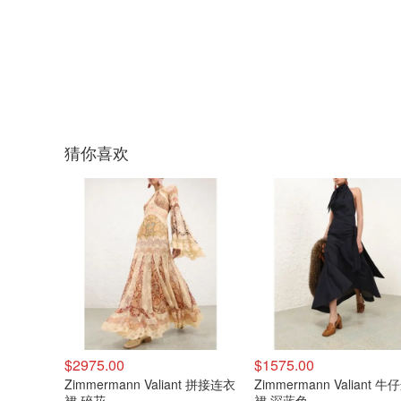
猜你喜欢
$2975.00
$1575.00
Zimmermann Valiant 拼接连衣
Zimmermann Valiant 
裙 碎花
裙 深蓝色