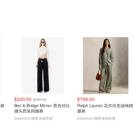
$220.00
$799.00
$350.00
阔腿裤
Bec & Bridge Mirren 黑色对比
Ralph Lauren 花卉丝质抽绳阔
腰头西装阔腿裤
腿裤
Dealmoon澳新省钱快报
Dealmoon澳新省钱快报