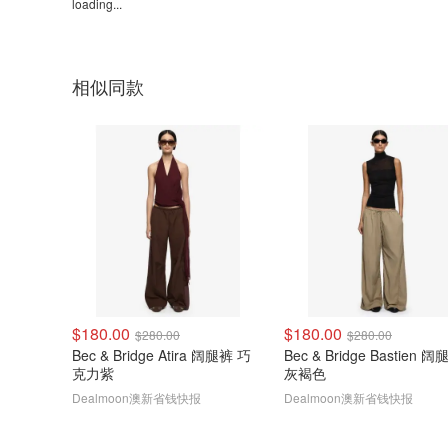
loading...
相似同款
$180.00
$180.00
$280.00
$280.00
Bec & Bridge Atira 阔腿裤 巧
Bec & Bridge Bastien 
克力紫
灰褐色
Dealmoon澳新省钱快报
Dealmoon澳新省钱快报