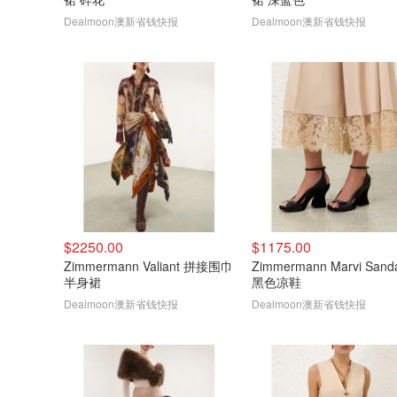
Dealmoon澳新省钱快报
Dealmoon澳新省钱快报
$2250.00
$1175.00
Zimmermann Valiant 拼接围巾
Zimmermann Marvi Sanda
半身裙
黑色凉鞋
Dealmoon澳新省钱快报
Dealmoon澳新省钱快报