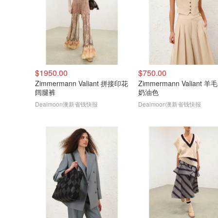
$1950.00
$750.00
Zimmermann Valiant 拼接印花
Zimmermann Valiant 
阔腿裤
奶油色
Dealmoon澳新省钱快报
Dealmoon澳新省钱快报