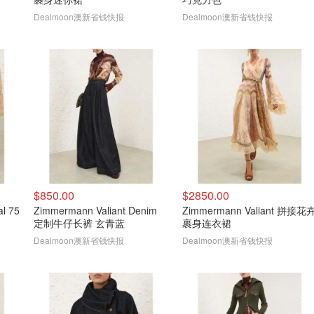
Dealmoon澳新省钱快报
Dealmoon澳新省钱快报
$850.00
$2850.00
l 75
Zimmermann Valiant Denim
Zimmermann Valiant 拼接花
定制牛仔长裤 玄青蓝
裹身连衣裙
Dealmoon澳新省钱快报
Dealmoon澳新省钱快报