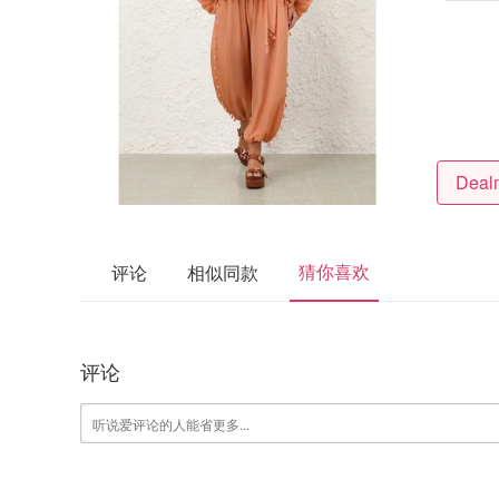
猜你喜欢
评论
相似同款
评论