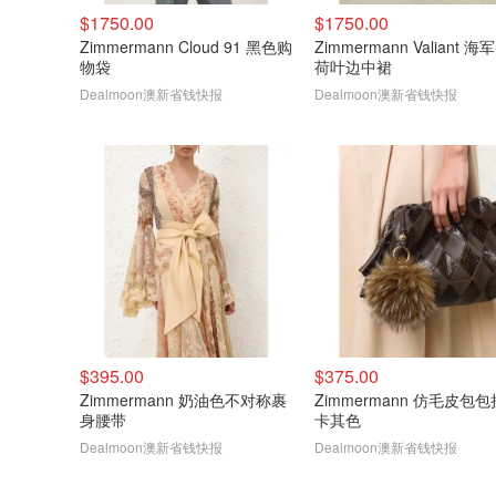
$1750.00
$1750.00
Zimmermann Cloud 91 黑色购
Zimmermann Valiant 
物袋
荷叶边中裙
Dealmoon澳新省钱快报
Dealmoon澳新省钱快报
$395.00
$375.00
Zimmermann 奶油色不对称裹
Zimmermann 仿毛皮包
身腰带
卡其色
Dealmoon澳新省钱快报
Dealmoon澳新省钱快报