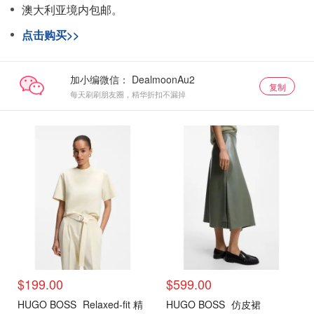
澳大利亚境内包邮。
点击购买>>
加小编微信：
复制
每天刷刷朋友圈，精华折扣不漏掉
$199.00
$599.00
HUGO BOSS
Relaxed-fit 精
HUGO BOSS
仿皮裙