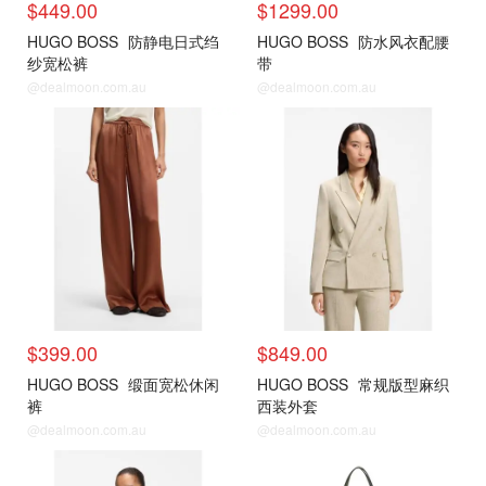
$449.00
$1299.00
HUGO BOSS
防静电日式绉
HUGO BOSS
防水风衣配腰
纱宽松裤
带
@dealmoon.com.au
@dealmoon.com.au
$399.00
$849.00
HUGO BOSS
缎面宽松休闲
HUGO BOSS
常规版型麻织
裤
西装外套
@dealmoon.com.au
@dealmoon.com.au