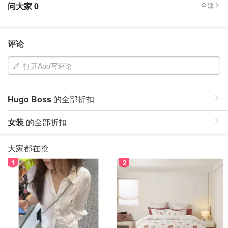
问大家
0
全部
评论
打开App写评论
Hugo Boss
的全部折扣
女装
的全部折扣
大家都在抢
1
2