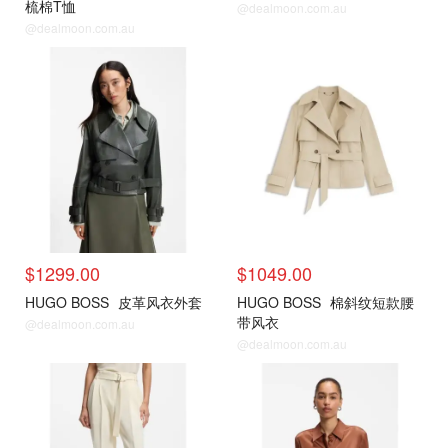
梳棉T恤
@dealmoon.com.au
@dealmoon.com.au
$1299.00
$1049.00
HUGO BOSS
皮革风衣外套
HUGO BOSS
棉斜纹短款腰
带风衣
@dealmoon.com.au
@dealmoon.com.au