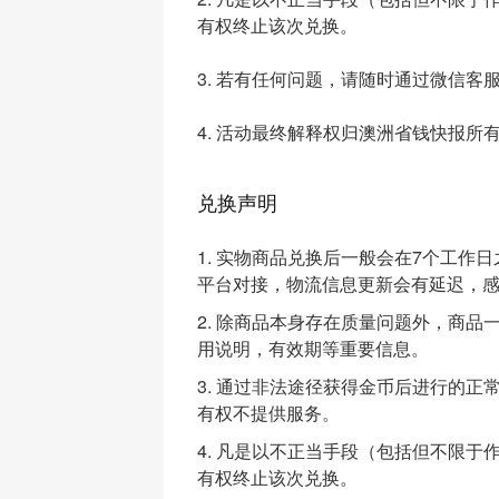
有权终止该次兑换。
3. 若有任何问题，请随时通过微信客服“
4. 活动最终解释权归澳洲省钱快报所
兑换声明
1. 实物商品兑换后一般会在7个工
平台对接，物流信息更新会有延迟，
2. 除商品本身存在质量问题外，商
用说明，有效期等重要信息。
3. 通过非法途径获得金币后进行的
有权不提供服务。
4. 凡是以不正当手段（包括但不限
有权终止该次兑换。