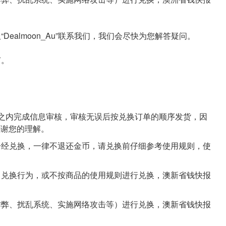
Dealmoon_Au”联系我们，我们会尽快为您解答疑问。
有。
作日之内完成信息审核，审核无误后按兑换订单的顺序发货，因
感谢您的理解。
品一经兑换，一律不退还金币，请兑换前仔细参考使用规则，使
正常兑换行为，或不按商品的使用规则进行兑换，澳新省钱快报
于作弊、扰乱系统、实施网络攻击等）进行兑换，澳新省钱快报