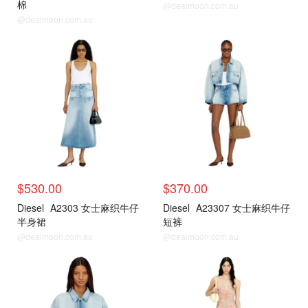
棉
@dealmoon.com.au
@dealmoon.com.au
$530.00
$370.00
Diesel
A2303 女士麻织牛仔
Diesel
A23307 女士麻织牛仔
半身裙
短裤
@dealmoon.com.au
@dealmoon.com.au