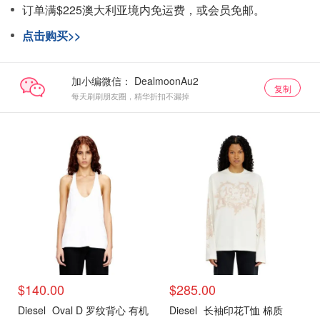
订单满$225澳大利亚境内免运费，或会员免邮。
点击购买>>
加小编微信：
复制
每天刷刷朋友圈，精华折扣不漏掉
$140.00
$285.00
Diesel
Oval D 罗纹背心 有机
Diesel
长袖印花T恤 棉质