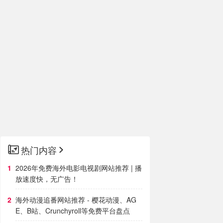
热门内容
2026年免费海外电影电视剧网站推荐 | 播
放速度快，无广告！
海外动漫追番网站推荐 - 樱花动漫、AG
E、B站、Crunchyroll等免费平台盘点