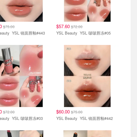
00
$57.60
$75.00
$72.00
YSL Beauty YSL 镜面唇釉#443
YSL Beauty YSL 啵啵唇冻#05
唇妆
60
$60.00
$72.00
$75.00
YSL Beauty YSL 啵啵唇冻#03
YSL Beauty YSL 镜面唇釉#442
唇妆