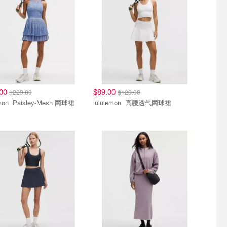
.00
$89.00
$229.00
$129.00
lululemon Paisley-Mesh 网球裙
lululemon 高腰透气网球裙