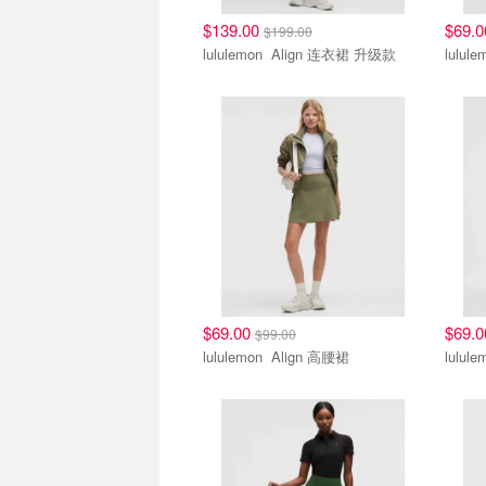
$139.00
$69.
$199.00
lululemon Align 连衣裙 升级款
$69.00
$69.
$99.00
lululemon Align 高腰裙