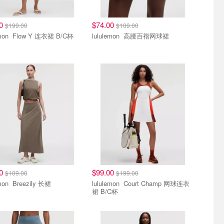
00
$74.00
$199.00
$109.00
lululemon Flow Y 连衣裙 B/C杯
lululemon 高腰百褶网球裙
00
$99.00
$109.00
$199.00
lululemon Breezily 长裙
lululemon Court Champ 网球连衣
裙 B/C杯