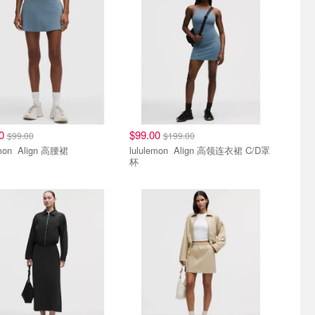
00
$99.00
$99.00
$199.00
lululemon Align 高腰裙
lululemon Align 高领连衣裙 C/D罩
杯