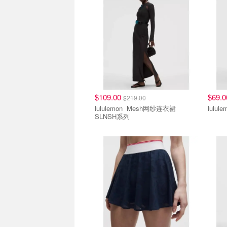
$109.00
$69.
$219.00
lululemon Mesh网纱连衣裙
SLNSH系列