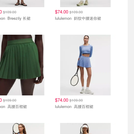
00
$74.00
$109.00
$109.00
lululemon Breezily 长裙
lululemon 斜纹中腰迷你裙
00
$74.00
$109.00
$109.00
lululemon 高腰百褶裙
lululemon 高腰百褶裙