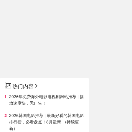
热门内容
2026年免费海外电影电视剧网站推荐 | 播
放速度快，无广告！
2026韩国电影推荐 | 最新好看的韩国电影
排行榜，必看盘点！8月最新！(持续更
新）