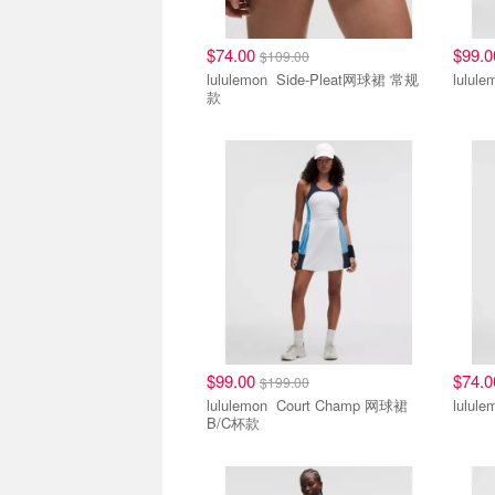
$74.00
$99.
$109.00
lululemon Side-Pleat网球裙 常规
款
$99.00
$74.
$199.00
lululemon Court Champ 网球裙
B/C杯款