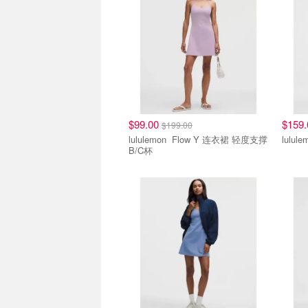
$99.00
$159
$199.00
lululemon Flow Y 连衣裙 轻度支撑
B/C杯