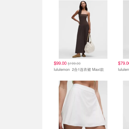
$99.00
$79.
$199.00
lululemon 2合1连衣裙 Maxi款