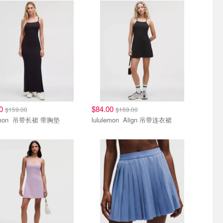
00
$84.00
$159.00
$169.00
lululemon 吊带长裙 带胸垫
lululemon Align 吊带连衣裙