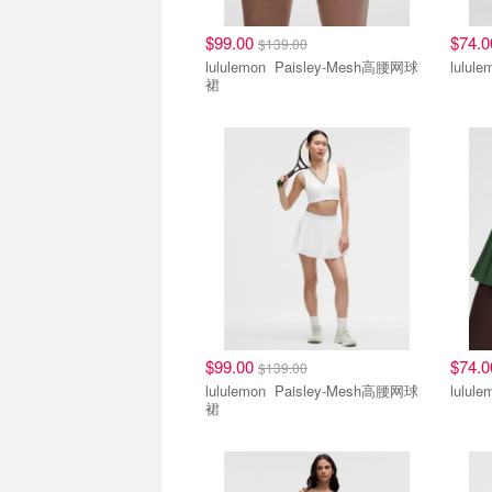
$99.00
$74.
$139.00
lululemon Paisley-Mesh高腰网球
裙
$99.00
$74.
$139.00
lululemon Paisley-Mesh高腰网球
裙