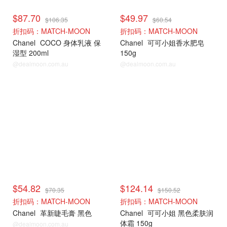
$87.70
$49.97
$106.35
$60.54
折扣码：MATCH-MOON
折扣码：MATCH-MOON
Chanel
COCO 身体乳液 保
Chanel
可可小姐香水肥皂
湿型 200ml
150g
@dealmoon.com.au
@dealmoon.com.au
$54.82
$124.14
$70.35
$150.52
折扣码：MATCH-MOON
折扣码：MATCH-MOON
Chanel
革新睫毛膏 黑色
Chanel
可可小姐 黑色柔肤润
体霜 150g
@dealmoon.com.au