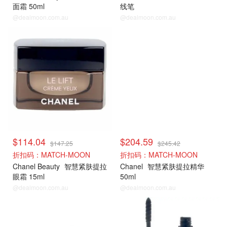
面霜 50ml
线笔
@dealmoon.com.au
@dealmoon.com.au
$114.04
$204.59
$147.25
$245.42
折扣码：MATCH-MOON
折扣码：MATCH-MOON
Chanel Beauty
智慧紧肤提拉
Chanel
智慧紧肤提拉精华
眼霜 15ml
50ml
@dealmoon.com.au
@dealmoon.com.au