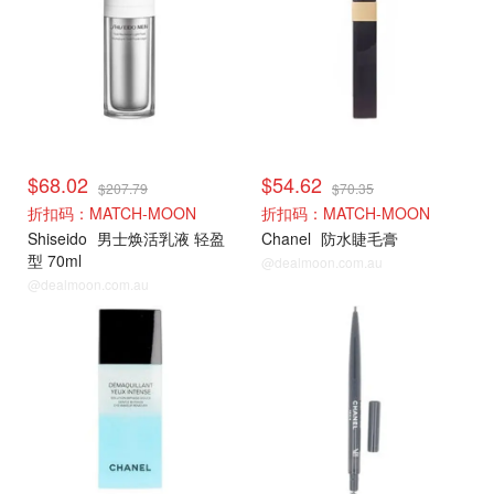
$68.02
$54.62
$207.79
$70.35
折扣码：MATCH-MOON
折扣码：MATCH-MOON
Shiseido
男士焕活乳液 轻盈
Chanel
防水睫毛膏
型 70ml
@dealmoon.com.au
@dealmoon.com.au