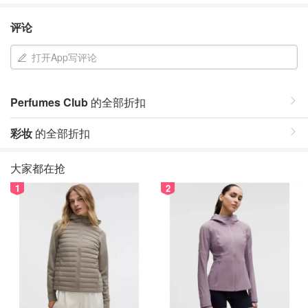
评论
打开App写评论
Perfumes Club
的全部折扣
彩妆
的全部折扣
大家都在抢
1
2