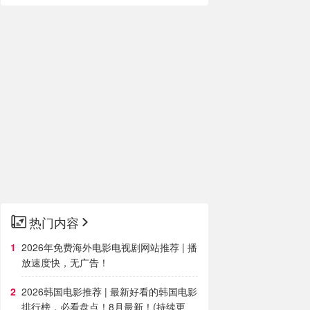
热门内容
2026年免费海外电影电视剧网站推荐 | 播
放速度快，无广告！
2026韩国电影推荐 | 最新好看的韩国电影
排行榜，必看盘点！8月最新！(持续更