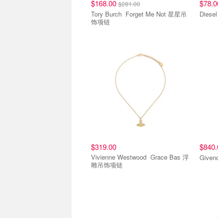
$168.00
$78.
$281.00
Tory Burch Forget Me Not 星星吊
饰项链
$319.00
$840
Vivienne Westwood Grace Bas 浮
雕吊饰项链