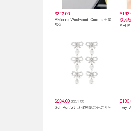
$322.00
$162
Vivienne Westwood Coretta 土星
极其
项链
$204.00
$186
$351.00
Self-Portrait 迷你蝴蝶结分层耳环