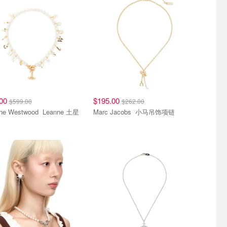
.00
$195.00
$599.00
$262.00
 Westwood Leanne 土星
Marc Jacobs 小马吊饰项链