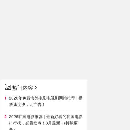
热门内容
2026年免费海外电影电视剧网站推荐 | 播
放速度快，无广告！
2026韩国电影推荐 | 最新好看的韩国电影
排行榜，必看盘点！8月最新！(持续更
新）