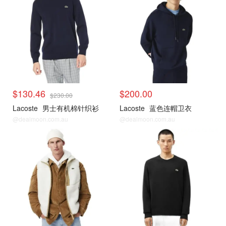
$130.46
$200.00
$230.00
Lacoste
男士有机棉针织衫
Lacoste
蓝色连帽卫衣
@dealmoon.com.au
@dealmoon.com.au