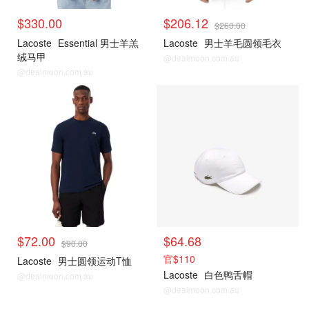
$330.00
$206.12
$260.00
Lacoste
Essential 男士羊羔
Lacoste
男士羊毛圆领毛衣
绒马甲
@dealmoon.com.au
@dealmoon.com.au
$72.00
$64.68
$90.00
官$110
Lacoste
男士圆领运动T恤
Lacoste
白色鸭舌帽
@dealmoon.com.au
@dealmoon.com.au