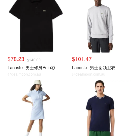
$78.23
$101.47
$140.00
Lacoste
男士修身Polo衫
Lacoste
男士圆领卫衣
@dealmoon.com.au
@dealmoon.com.au