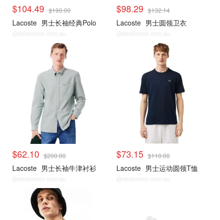
$104.49
$98.29
$190.00
$132.14
Lacoste
男士长袖经典Polo
Lacoste
男士圆领卫衣
@dealmoon.com.au
@dealmoon.com.au
$62.10
$73.15
$200.00
$110.00
Lacoste
男士长袖牛津衬衫
Lacoste
男士运动圆领T恤
@dealmoon.com.au
@dealmoon.com.au