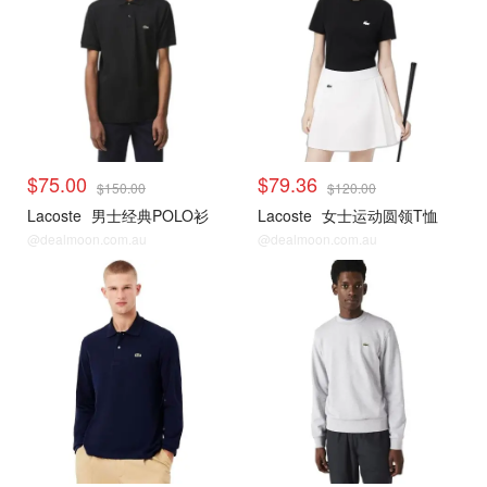
$75.00
$79.36
$150.00
$120.00
Lacoste
男士经典POLO衫
Lacoste
女士运动圆领T恤
@dealmoon.com.au
@dealmoon.com.au