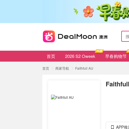
首页
2026 S2 Oweek
早春购物节
首页
商家导航
Faithfull AU
Faithful
APP