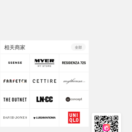
相关商家
全部