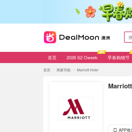
首页
2026 S2 Oweek
早春购物节
首页
商家导航
Marriott Hotel
Marriott
APP