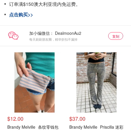
订单满$150澳大利亚境内免运费。
点击购买>>
加小编微信：
复制
每天刷刷朋友圈，精华折扣不漏掉
$12.00
$37.00
Brandy Melville
条纹零钱包
Brandy Melville
Priscilla 迷彩