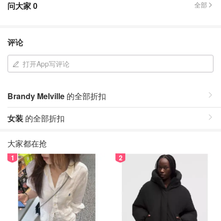
问大家
0
全部
评论
打开App写评论
Brandy Melville
的全部折扣
女装
的全部折扣
大家都在抢
1
2