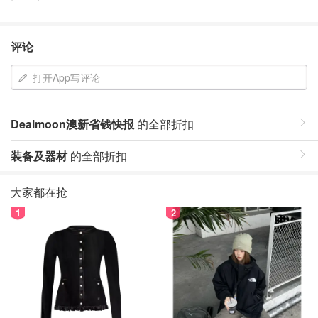
评论
打开App写评论
Dealmoon澳新省钱快报
的全部折扣
装备及器材
的全部折扣
大家都在抢
1
2